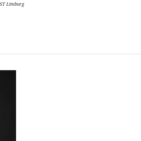
OST Limburg