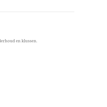
derhoud en klussen.