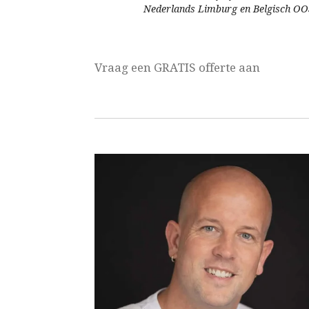
Nederlands Limburg en Belgisch O
Vraag een GRATIS offerte aan