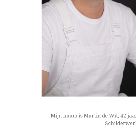
Mijn naam is Martin de Wit, 42 jaar
Schilderwer