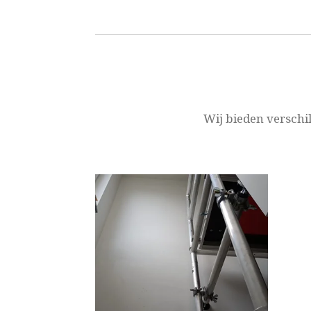
Wij bieden verschi