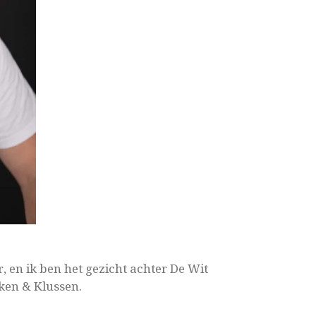
, en ik ben het gezicht achter De Wit
ken & Klussen.