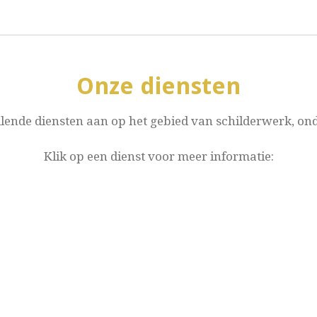
Onze diensten
llende diensten aan op het gebied van schilderwerk, on
Klik op een dienst voor meer informatie: