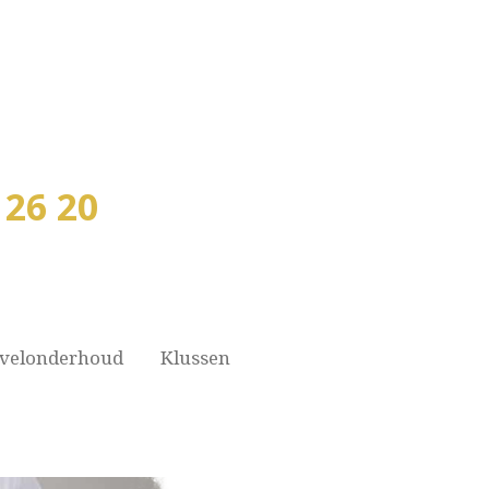
 26 20
velonderhoud
Klussen