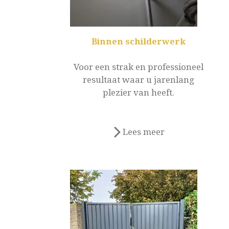
Binnen schilderwerk
Voor een strak en professioneel
resultaat waar u jarenlang
plezier van heeft.
Lees meer