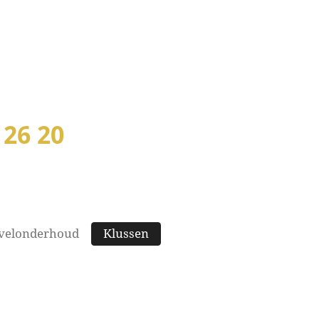
 26 20
velonderhoud
Klussen