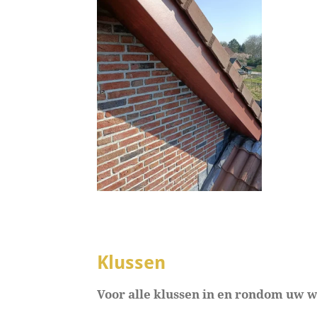
Klussen
Voor alle klussen in en rondom uw 