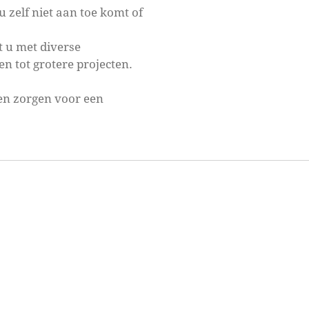
zelf niet aan toe komt of
 u met diverse
 tot grotere projecten.
en zorgen voor een