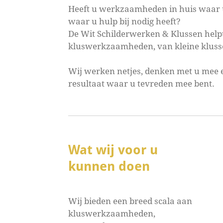
Heeft u werkzaamheden in huis waar u 
waar u hulp bij nodig heeft?
De Wit Schilderwerken & Klussen helpt
kluswerkzaamheden, van kleine klussen
Wij werken netjes, denken met u mee 
resultaat waar u tevreden mee bent.
Wat wij voor u
kunnen doen
Wij bieden een breed scala aan
kluswerkzaamheden,