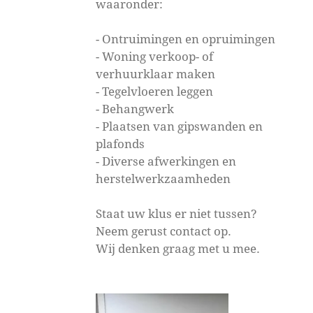
waaronder:
- Ontruimingen en opruimingen
- Woning verkoop- of
verhuurklaar maken
- Tegelvloeren leggen
- Behangwerk
- Plaatsen van gipswanden en
plafonds
- Diverse afwerkingen en
herstelwerkzaamheden
Staat uw klus er niet tussen?
Neem gerust contact op.
Wij denken graag met u mee.