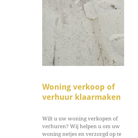
Woning verkoop of
verhuur klaarmaken
Wilt u uw woning verkopen of
verhuren? Wij helpen u om uw
woning netjes en verzorgd op te