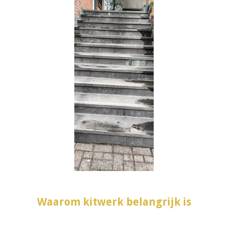
Waarom kitwerk belangrijk is