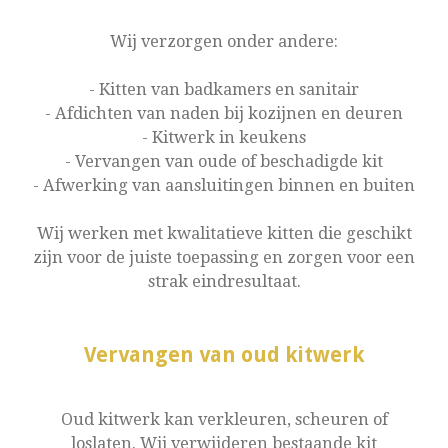
Wij verzorgen onder andere:
- Kitten van badkamers en sanitair
- Afdichten van naden bij kozijnen en deuren
- Kitwerk in keukens
- Vervangen van oude of beschadigde kit
- Afwerking van aansluitingen binnen en buiten
Wij werken met kwalitatieve kitten die geschikt
zijn voor de juiste toepassing en zorgen voor een
strak eindresultaat.
Vervangen van oud kitwerk
Oud kitwerk kan verkleuren, scheuren of
loslaten. Wij verwijderen bestaande kit