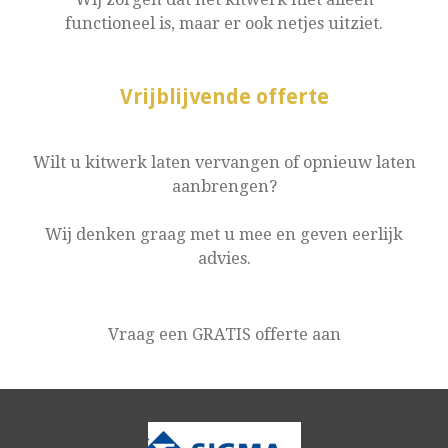
functioneel is, maar er ook netjes uitziet.
Vrijblijvende offerte
Wilt u kitwerk laten vervangen of opnieuw laten
aanbrengen?
Wij denken graag met u mee en geven eerlijk
advies.
Vraag een GRATIS offerte aan