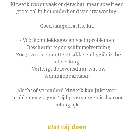
Kitwerk wordt vaak onderschat, maar speelt een
grote rol in het onderhoud van uw woning.
Goed aangebrachte kit:
- Voorkomt lekkages en vochtproblemen
- Beschermt tegen schimmelvorming
- Zorgt voor een nette, strakke en hygiënische
afwerking
- Verlengt de levensduur van uw
woningonderdelen
Slecht of verouderd kitwerk kan juist voor
problemen zorgen. Tijdig vervangen is daarom
belangrijk.
Wat wij doen